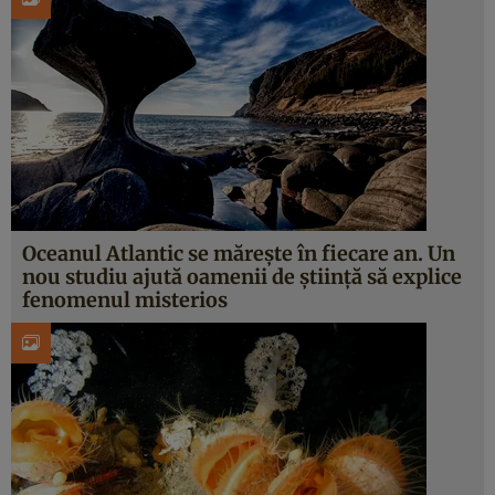
Oceanul Atlantic se mărește în fiecare an. Un
nou studiu ajută oamenii de știință să explice
fenomenul misterios