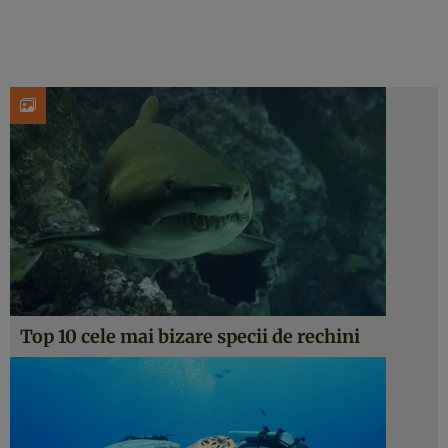
Top 10 cele mai bizare specii de rechini