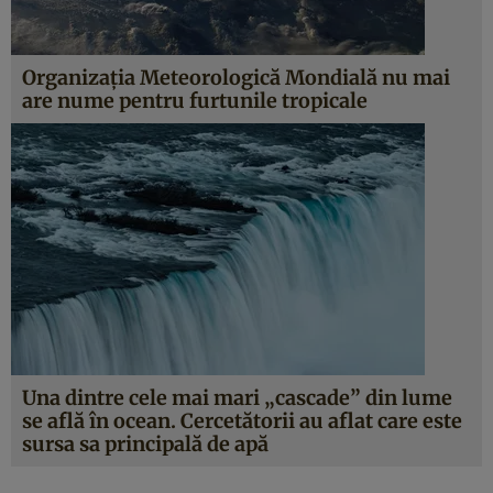
Organizaţia Meteorologică Mondială nu mai
are nume pentru furtunile tropicale
Una dintre cele mai mari „cascade” din lume
se află în ocean. Cercetătorii au aflat care este
sursa sa principală de apă