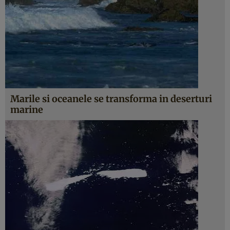
Marile si oceanele se transforma in deserturi
marine