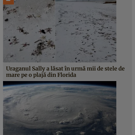
Uraganul Sally a lăsat în urmă mii de stele de
mare pe o plajă din Florida