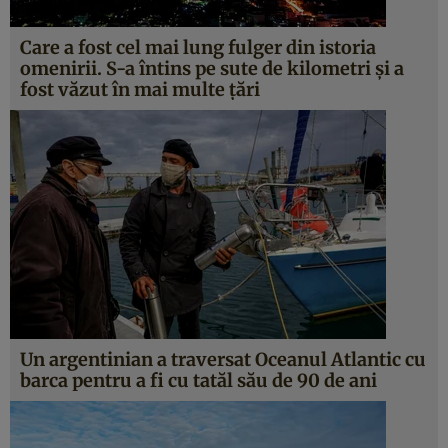
Care a fost cel mai lung fulger din istoria
omenirii. S-a întins pe sute de kilometri și a
fost văzut în mai multe țări
Un argentinian a traversat Oceanul Atlantic cu
barca pentru a fi cu tatăl său de 90 de ani