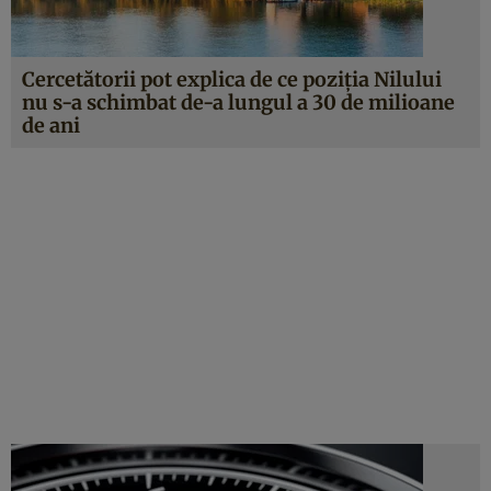
Cercetătorii pot explica de ce poziţia Nilului
nu s-a schimbat de-a lungul a 30 de milioane
de ani