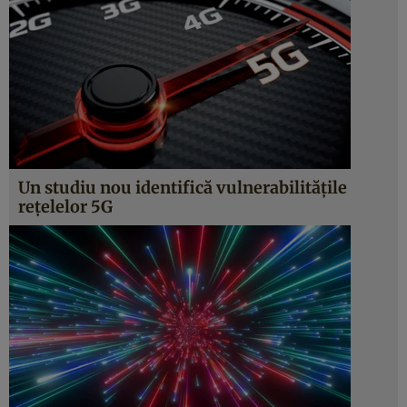
Un studiu nou identifică vulnerabilităţile
reţelelor 5G