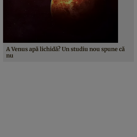
A Venus apă lichidă? Un studiu nou spune că
nu