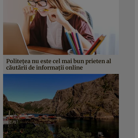
Politeţea nu este cel mai bun prieten al
căutării de informaţii online