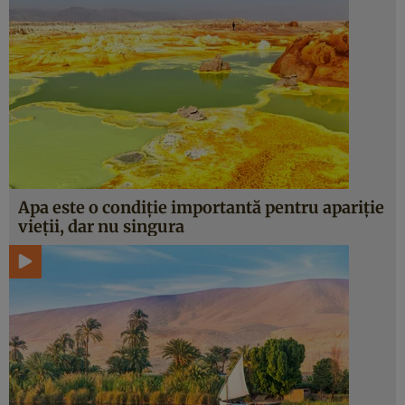
Apa este o condiţie importantă pentru apariţie
vieţii, dar nu singura