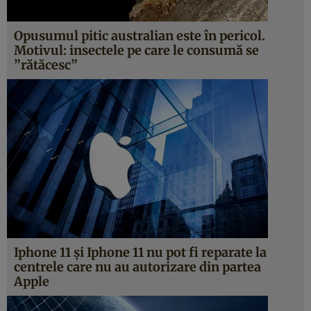
Opusumul pitic australian este în pericol.
Motivul: insectele pe care le consumă se
”rătăcesc”
Iphone 11 şi Iphone 11 nu pot fi reparate la
centrele care nu au autorizare din partea
Apple