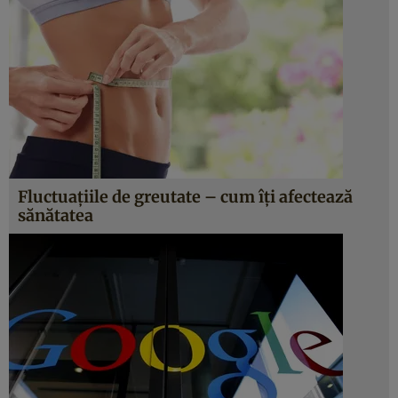
Fluctuaţiile de greutate – cum îţi afectează
sănătatea