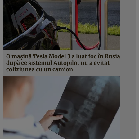
O maşină Tesla Model 3 a luat foc în Rusia
după ce sistemul Autopilot nu a evitat
coliziunea cu un camion