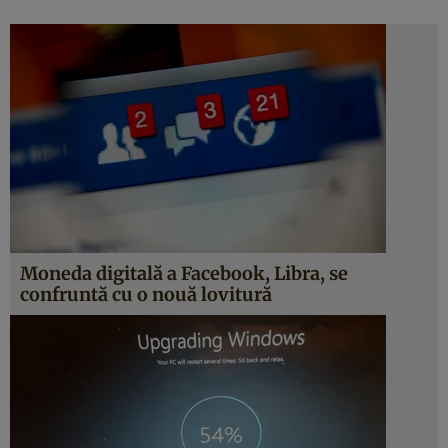
Moneda digitală a Facebook, Libra, se
confruntă cu o nouă lovitură