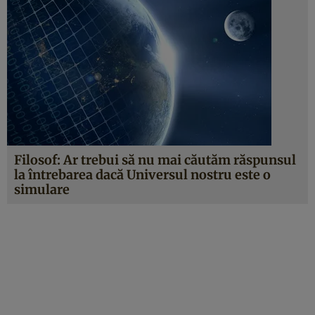
Filosof: Ar trebui să nu mai căutăm răspunsul
la întrebarea dacă Universul nostru este o
simulare