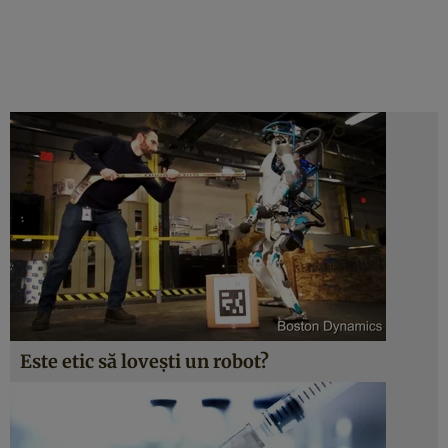
Este etic să loveşti un robot?