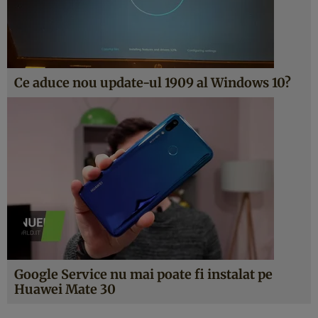
Ce aduce nou update-ul 1909 al Windows 10?
Google Service nu mai poate fi instalat pe
Huawei Mate 30