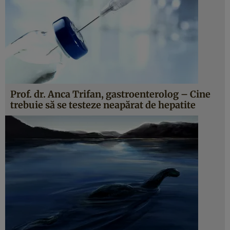
Prof. dr. Anca Trifan, gastroenterolog – Cine
trebuie să se testeze neapărat de hepatite