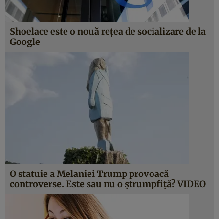
Shoelace este o nouă reţea de socializare de la
Google
O statuie a Melaniei Trump provoacă
controverse. Este sau nu o ştrumpfiţă? VIDEO