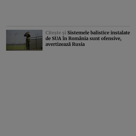
Citeşte şi
Sistemele balistice instalate
de SUA în România sunt ofensive,
avertizează Rusia