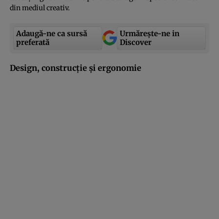
din mediul creativ.
Adaugă-ne ca sursă
Urmărește-ne in
preferată
Discover
Design, construcţie şi ergonomie