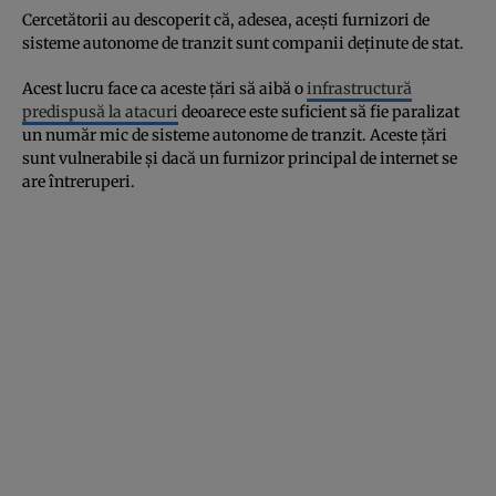
Cercetătorii au descoperit că, adesea, acești furnizori de
sisteme autonome de tranzit sunt companii deținute de stat.
Acest lucru face ca aceste țări să aibă o
infrastructură
predispusă la atacuri
deoarece este suficient să fie paralizat
un număr mic de sisteme autonome de tranzit. Aceste țări
sunt vulnerabile și dacă un furnizor principal de internet se
are întreruperi.