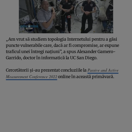
„Am vrut să studiem topologia Internetului pentru a găsi
puncte vulnerabile care, dacă ar fi compromise, ar expune
traficul unei întregi națiuni”, a spus Alexander Gamero-
Garrido, doctor în informatică la UC San Diego.
Passive and Active
Cercetătorii și-au prezentat concluziile la
Measurement Conference 2022
online în această primăvară.