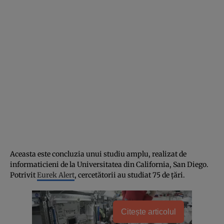
Aceasta este concluzia unui studiu amplu, realizat de
informaticieni de la Universitatea din California, San Diego.
Potrivit
Eurek Alert
, cercetătorii au studiat 75 de țări.
Citește articolul