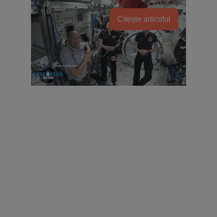
Citește articolul