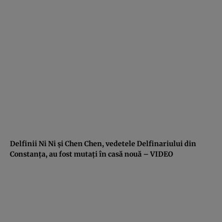
Delfinii Ni Ni şi Chen Chen, vedetele Delfinariului din
Constanţa, au fost mutaţi în casă nouă – VIDEO