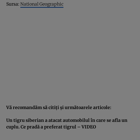
Sursa:
National Geographic
Vă recomandăm să citiţi şi următoarele articole:
Un tigru siberian a atacat automobilul în care se afla un
cuplu. Ce pradă a preferat tigrul – VIDEO