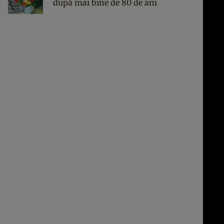
după mai bine de 80 de ani