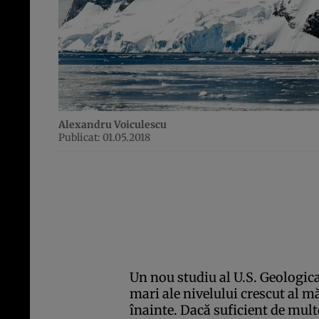
Alexandru Voiculescu
Publicat: 01.05.2018
Un nou studiu al U.S. Geologica
mari ale nivelului crescut al m
înainte. Dacă suficient de mult