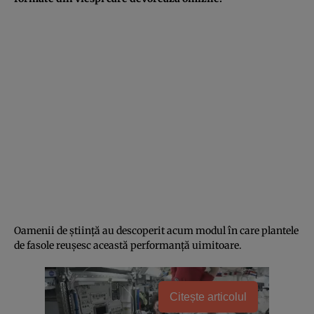
Oamenii de știință au descoperit acum modul în care plantele
de fasole reușesc această performanță uimitoare.
Citește articolul