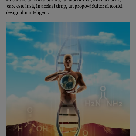
care este însă, în acelaşi timp, un propovăduitor al teoriei
designului inteligent.