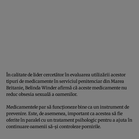
În calitate de lider cercetător în evaluarea utilizării acestor
tipuri de medicamente în serviciul penitenciar din Marea
Britanie, Belinda Winder afirmă că aceste medicamente nu
reduc obsesia sexuală a oamenilor.
Medicamentele par să funcţioneze bine ca un instrument de
prevenire. Este, de asemenea, important ca acestea să fie
oferite în paralel cu un tratament psihologic pentru a ajuta în
continuare oamenii să-şi controleze pornirile.