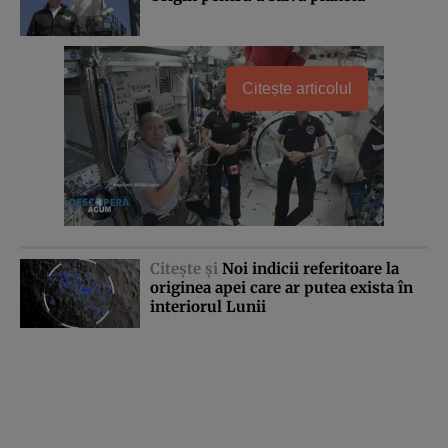
Citește articolul
Citeşte şi
Noi indicii referitoare la
originea apei care ar putea exista în
interiorul Lunii