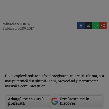
Mihaela STOICA
Publicat: 07.09.2017
Două explozii solare au fost înregistrate miercuri, ultima, cea
mai puternică din ultimii 11 ani, provocând şi perturbarea
masivă a comunicaţiilor.
Adaugă-ne ca sursă
Urmărește-ne in
preferată
Discover