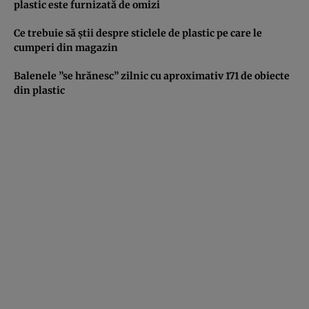
plastic este furnizată de omizi
Ce trebuie să ştii despre sticlele de plastic pe care le
cumperi din magazin
Balenele ”se hrănesc” zilnic cu aproximativ 171 de obiecte
din plastic