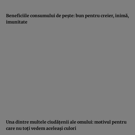
Beneficiile consumului de peşte: bun pentru creier, inimă,
imunitate
Una dintre multele ciudăţenii ale omului: motivul pentru
care nu toţi vedem aceleaşi culori