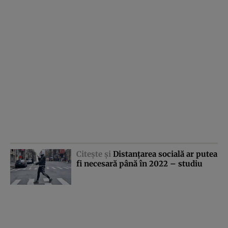
Citeşte şi
Distanţarea socială ar putea
fi necesară până în 2022 – studiu