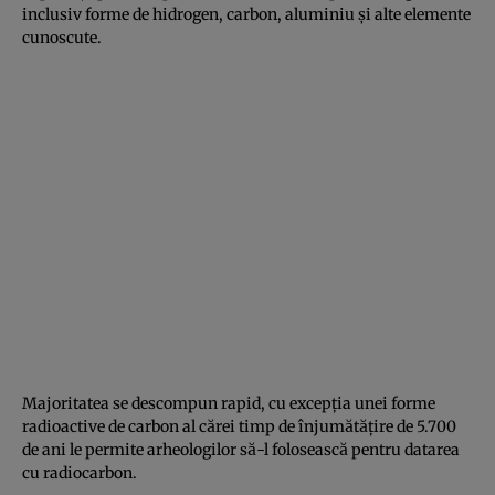
inclusiv forme de hidrogen, carbon, aluminiu și alte elemente
cunoscute.
Majoritatea se descompun rapid, cu excepția unei forme
radioactive de carbon al cărei timp de înjumătățire de 5.700
de ani le permite arheologilor să-l folosească pentru datarea
cu radiocarbon.