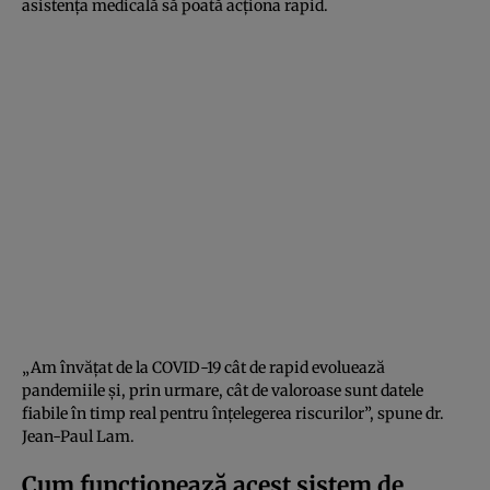
asistența medicală să poată acționa rapid.
„Am învățat de la COVID-19 cât de rapid evoluează
pandemiile și, prin urmare, cât de valoroase sunt datele
fiabile în timp real pentru înțelegerea riscurilor”, spune dr.
Jean-Paul Lam.
Cum funcționează acest sistem de