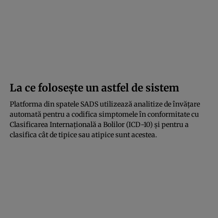
La ce folosește un astfel de sistem
Platforma din spatele SADS utilizează analitize de învățare
automată pentru a codifica simptomele în conformitate cu
Clasificarea Internațională a Bolilor (ICD-10) și pentru a
clasifica cât de tipice sau atipice sunt acestea.