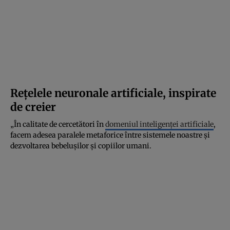
Rețelele neuronale artificiale, inspirate
de creier
„În calitate de cercetători în
domeniul inteligenței artificiale
,
facem adesea paralele metaforice între sistemele noastre și
dezvoltarea bebelușilor și copiilor umani.