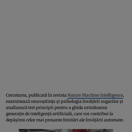
Cercetarea, publicată în revista
Nature Machine Intelligence
,
examinează neuroștiința și psihologia învățării sugarilor și
analizează trei principii pentru a ghida următoarea
generație de inteligență artificială, care vor contribui la
depășirea celor mai presante limitări ale învățării automate.