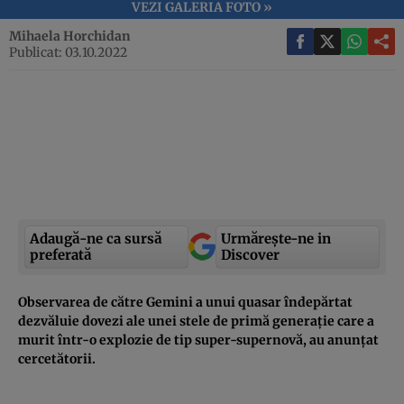
VEZI GALERIA FOTO »
Mihaela Horchidan
Publicat: 03.10.2022
Adaugă-ne ca sursă
Urmărește-ne in
preferată
Discover
Observarea de către Gemini a unui quasar îndepărtat
dezvăluie dovezi ale unei stele de primă generație care a
murit într-o explozie de tip super-supernovă, au anunțat
cercetătorii.