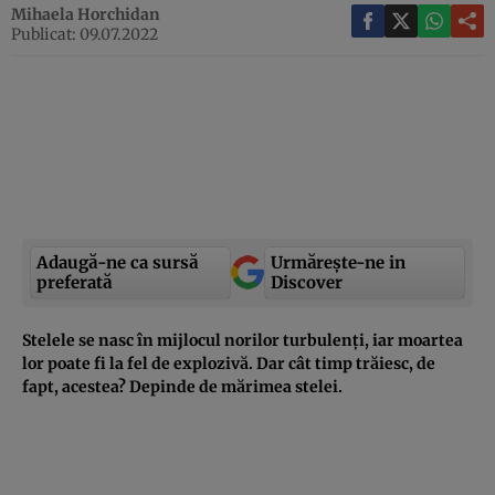
Mihaela Horchidan
Publicat: 09.07.2022
Adaugă-ne ca sursă
Urmărește-ne in
preferată
Discover
Stelele se nasc în mijlocul norilor turbulenți, iar moartea
lor poate fi la fel de explozivă. Dar cât timp trăiesc, de
fapt, acestea? Depinde de mărimea stelei.