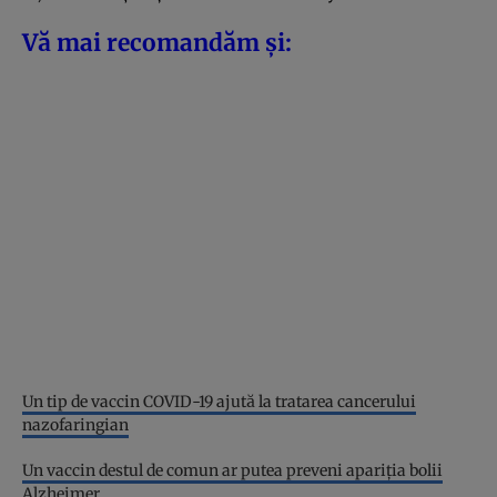
Vă mai recomandăm și:
Un tip de vaccin COVID-19 ajută la tratarea cancerului
nazofaringian
Un vaccin destul de comun ar putea preveni apariția bolii
Alzheimer