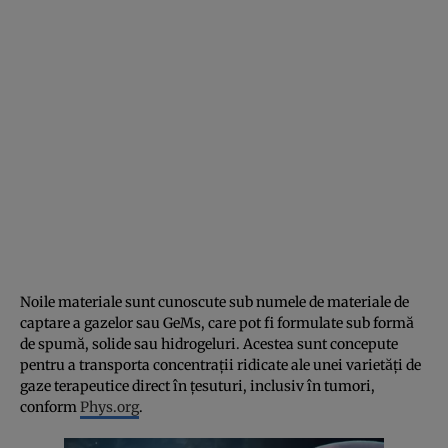
Noile materiale sunt cunoscute sub numele de materiale de
captare a gazelor sau GeMs, care pot fi formulate sub formă
de spumă, solide sau hidrogeluri. Acestea sunt concepute
pentru a transporta concentrații ridicate ale unei varietăți de
gaze terapeutice direct în țesuturi, inclusiv în tumori,
conform
Phys.org
.