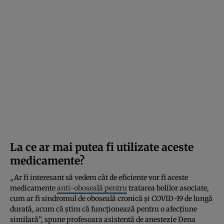
La ce ar mai putea fi utilizate aceste
medicamente?
„Ar fi interesant să vedem cât de eficiente vor fi aceste
medicamente
anti-oboseală pentru
tratarea bolilor asociate,
cum ar fi sindromul de oboseală cronică și COVID-19 de lungă
durată, acum că știm că funcționează pentru o afecțiune
similară”, spune profesoara asistentă de anestezie Dena