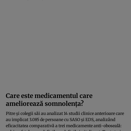
Care este medicamentul care
ameliorează somnolența?
Pitre și colegii săi au analizat 14 studii clinice anterioare care
au implicat 3.085 de persoane cu SASO și EDS, analizând
eficacitatea comparativă a trei medicamente anti-oboseală: