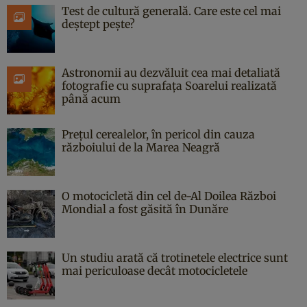
Test de cultură generală. Care este cel mai
deștept pește?
Astronomii au dezvăluit cea mai detaliată
fotografie cu suprafața Soarelui realizată
până acum
Prețul cerealelor, în pericol din cauza
războiului de la Marea Neagră
O motocicletă din cel de-Al Doilea Război
Mondial a fost găsită în Dunăre
Un studiu arată că trotinetele electrice sunt
mai periculoase decât motocicletele