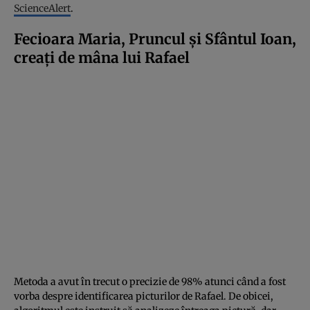
ScienceAlert
.
Fecioara Maria, Pruncul și Sfântul Ioan,
creați de mâna lui Rafael
Metoda a avut în trecut o precizie de 98% atunci când a fost
vorba despre identificarea picturilor de Rafael. De obicei,