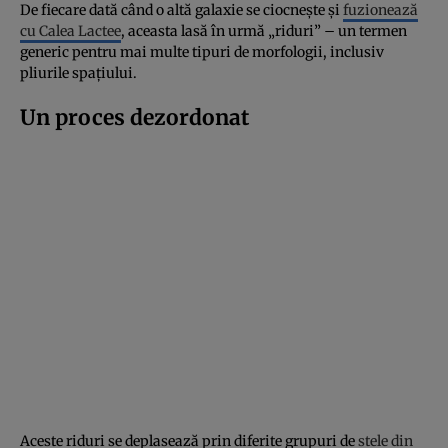
De fiecare dată când o altă galaxie se ciocnește și
fuzionează
cu Calea Lactee
, aceasta lasă în urmă „riduri” – un termen
generic pentru mai multe tipuri de morfologii, inclusiv
pliurile spațiului.
Un proces dezordonat
Aceste riduri se deplasează prin diferite grupuri de
stele din