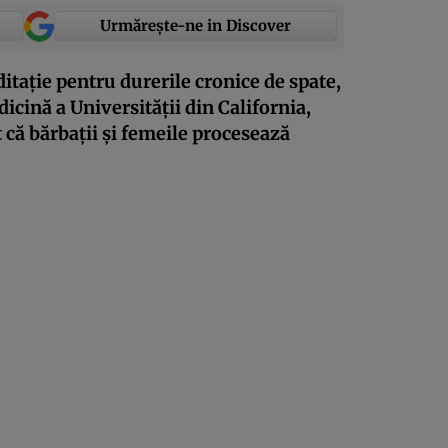
Urmărește-ne in Discover
tație pentru durerile cronice de spate,
dicină a Universității din California,
 că bărbații și femeile procesează