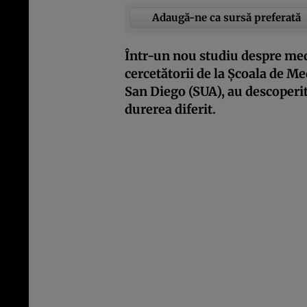
Adaugă-ne ca sursă preferată
Într-un nou studiu despre medi
cercetătorii de la Școala de Me
San Diego (SUA), au descoperit
durerea diferit.