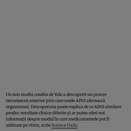
Un nou studiu condus de Yale a descoperit un proces
necunoscut anterior prin care unele AINS afectează
organismul. Descoperirea poate explica de ce AINS similare
produc rezultate clinice diferite și ar putea oferi noi
informații despre modul în care medicamentele pot fi
utilizate pe viitor, scrie
Science Daily
.