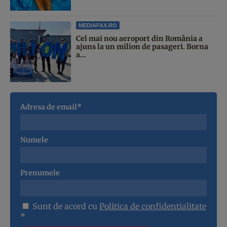
MEDIAFAX.RO
Cel mai nou aeroport din România a
ajuns la un milion de pasageri. Borna
a...
Adresa de email*
Numele
Prenumele
Sunt de acord cu
Politica de confidentialitate
*