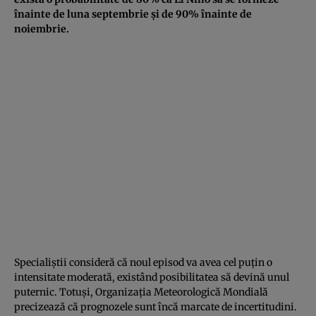
înainte de luna septembrie și de 90% înainte de
noiembrie.
Specialiștii consideră că noul episod va avea cel puțin o
intensitate moderată, existând posibilitatea să devină unul
puternic. Totuși, Organizația Meteorologică Mondială
precizează că prognozele sunt încă marcate de incertitudini.