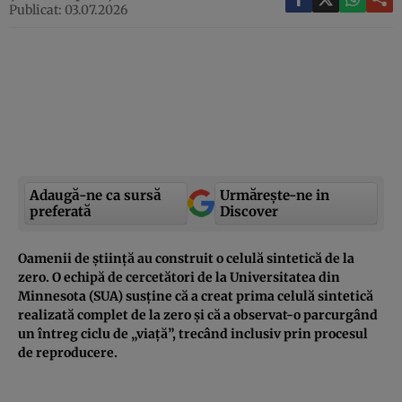
Publicat: 03.07.2026
Adaugă-ne ca sursă
Urmărește-ne in
preferată
Discover
Oamenii de știință au construit o celulă sintetică de la
zero. O echipă de cercetători de la Universitatea din
Minnesota (SUA) susține că a creat prima celulă sintetică
realizată complet de la zero și că a observat-o parcurgând
un întreg ciclu de „viață”, trecând inclusiv prin procesul
de reproducere.