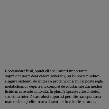
Deocamdată însă, SpudCell are limitări importante.
Supraviețuiește doar câteva generații, nu își poate produce
singură sistemul de sinteză a proteinelor și nu își poate regla
metabolismul, depinzând complet de substanțele din mediul
lichid în care este cultivată. În plus, îi lipsește citoscheletul,
structura internă care oferă suport și permite transportarea
materialelor și eliminarea deșeurilor în celulele naturale.