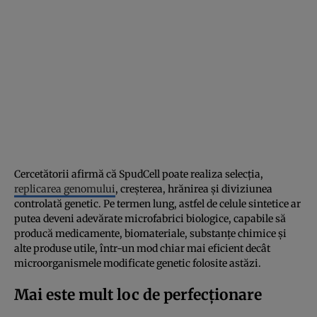
Cercetătorii afirmă că SpudCell poate realiza selecția,
replicarea genomului
, creșterea, hrănirea și diviziunea
controlată genetic. Pe termen lung, astfel de celule sintetice ar
putea deveni adevărate microfabrici biologice, capabile să
producă medicamente, biomateriale, substanțe chimice și
alte produse utile, într-un mod chiar mai eficient decât
microorganismele modificate genetic folosite astăzi.
Mai este mult loc de perfecționare