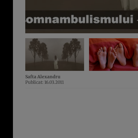
Safta Alexandru
Publicat: 16.03.2011