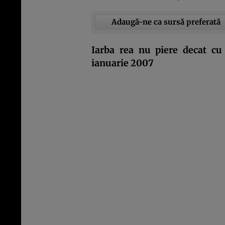
Adaugă-ne ca sursă preferată
Iarba rea nu piere decat cu
ianuarie 2007