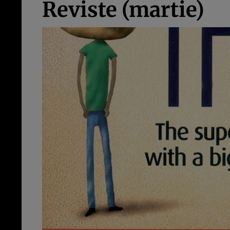
Reviste (martie)