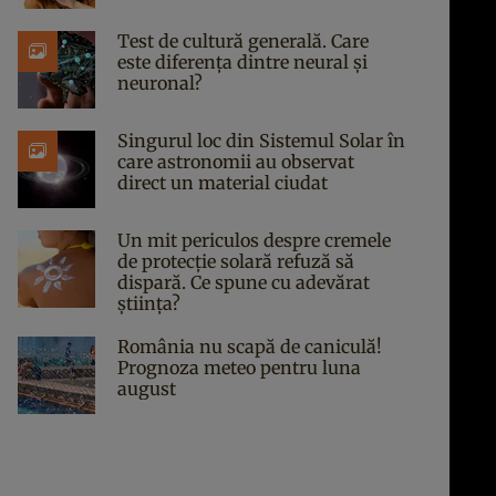
Test de cultură generală. Care
este diferența dintre neural și
neuronal?
Singurul loc din Sistemul Solar în
care astronomii au observat
direct un material ciudat
Un mit periculos despre cremele
de protecție solară refuză să
dispară. Ce spune cu adevărat
știința?
România nu scapă de caniculă!
Prognoza meteo pentru luna
august