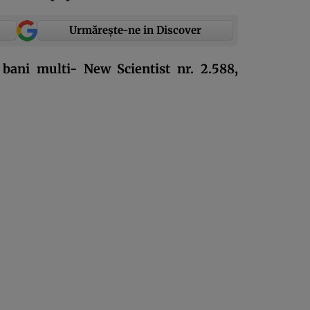
Urmărește-ne in Discover
 bani multi- New Scientist nr. 2.588,