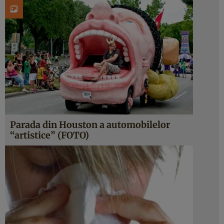
Parada din Houston a automobilelor
“artistice” (FOTO)