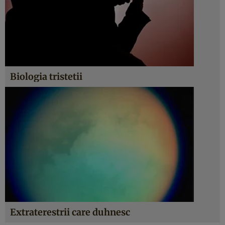
Biologia tristetii
Extraterestrii care duhnesc