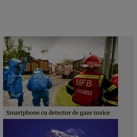
Smartphone cu detector de gaze toxice