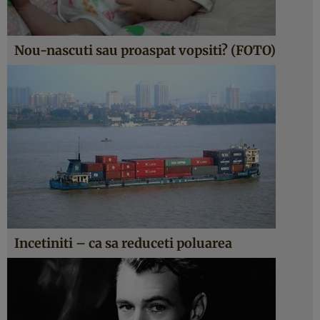
Nou-nascuti sau proaspat vopsiti? (FOTO)
Incetiniti – ca sa reduceti poluarea