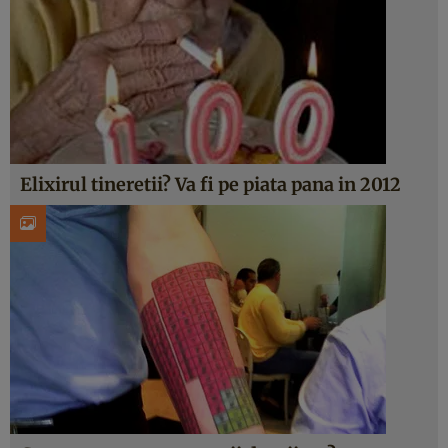
Elixirul tineretii? Va fi pe piata pana in 2012