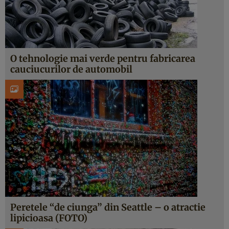
O tehnologie mai verde pentru fabricarea
cauciucurilor de automobil
Peretele “de ciunga” din Seattle – o atractie
lipicioasa (FOTO)