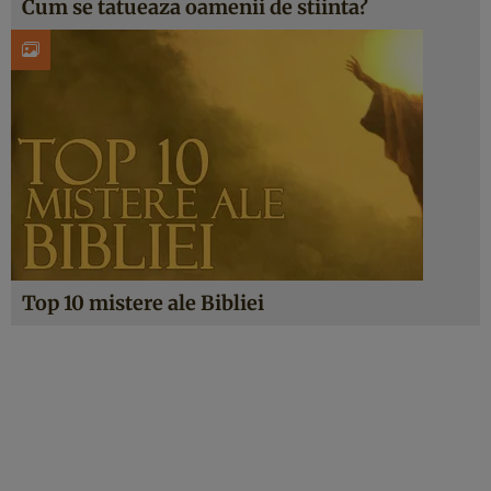
Cum se tatueaza oamenii de stiinta?
Top 10 mistere ale Bibliei