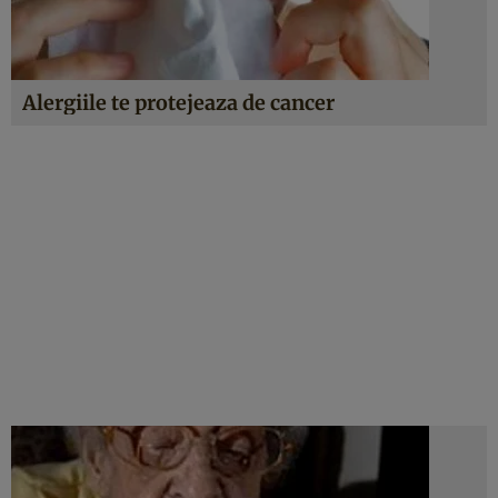
Alergiile te protejeaza de cancer