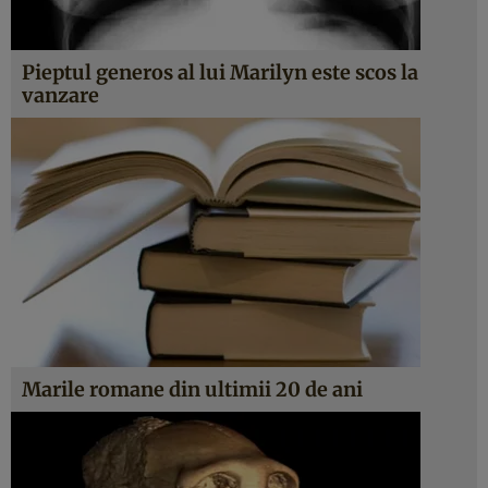
Pieptul generos al lui Marilyn este scos la
vanzare
Marile romane din ultimii 20 de ani