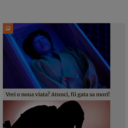
Vrei o noua viata? Atunci, fii gata sa mori!