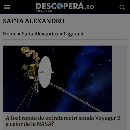
SAFTA ALEXANDRU
Home
»
Safta Alexandru
»
Pagina 5
A fost rapita de extraterestri sonda Voyager 2
a celor de la NASA?