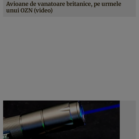
Avioane de vanatoare britanice, pe urmele
unui OZN (video)