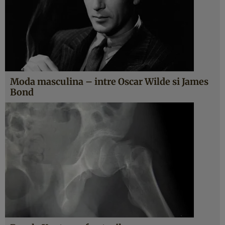
Moda masculina – intre Oscar Wilde si James
Bond