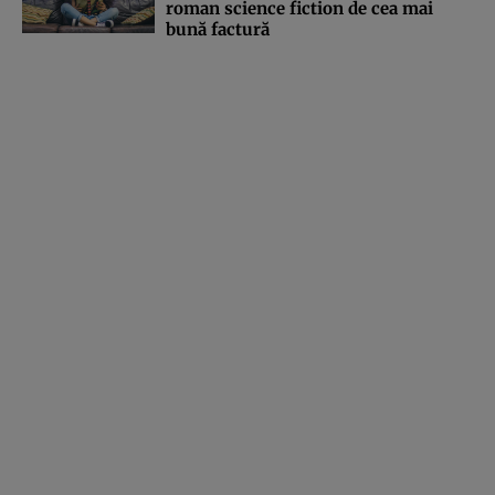
roman science fiction de cea mai
bună factură