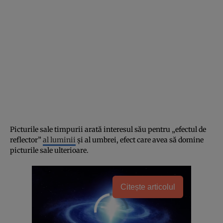
Picturile sale timpurii arată interesul său pentru „efectul de
reflector”
al luminii
și al umbrei, efect care avea să domine
picturile sale ulterioare.
Citește articolul