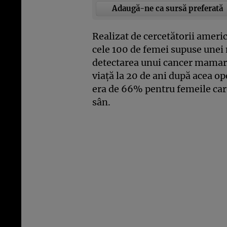
Adaugă-ne ca sursă preferată
Realizat de cercetătorii americ
cele 100 de femei supuse unei
detectarea unui cancer mamar 
viaţă la 20 de ani după acea op
era de 66% pentru femeile car
sân.