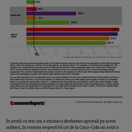
În urmă cu trei ani a existat o dezbatere aprinsă pe acest
subiect, la vremea respectivă cei de la Coca-Cola au avut o