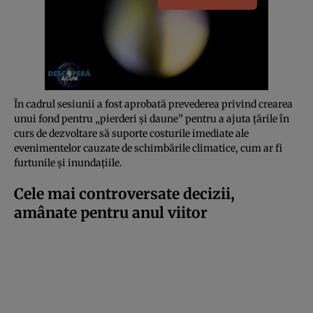
În cadrul sesiunii a fost aprobată prevederea privind crearea
unui fond pentru „pierderi și daune” pentru a ajuta țările în
curs de dezvoltare să suporte costurile imediate ale
evenimentelor cauzate de schimbările climatice, cum ar fi
furtunile și inundațiile.
Cele mai controversate decizii,
amânate pentru anul viitor