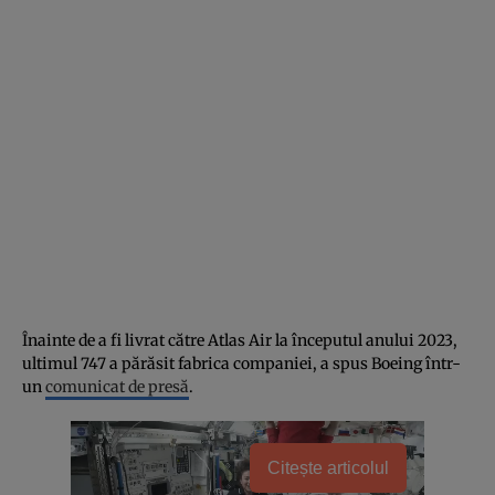
Înainte de a fi livrat către Atlas Air la începutul anului 2023,
ultimul 747 a părăsit fabrica companiei, a spus Boeing într-
un
comunicat de presă
.
Citește articolul