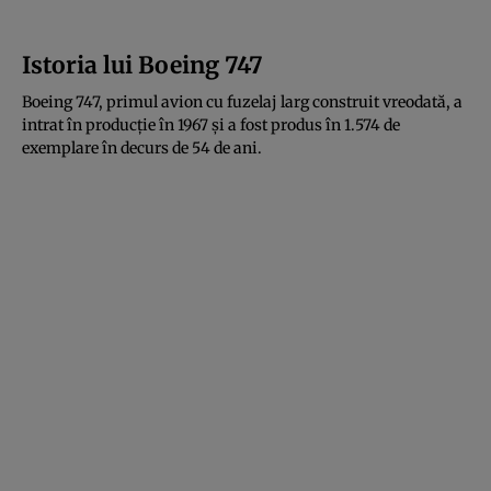
Istoria lui Boeing 747
Boeing 747, primul avion cu fuzelaj larg construit vreodată, a
intrat în producție în 1967 și a fost produs în 1.574 de
exemplare în decurs de 54 de ani.