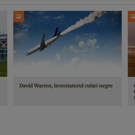
David Warren, inventatorul cutiei negre