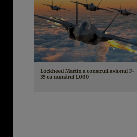
Lockheed Martin a construit avionul F-
35 cu numărul 1.000