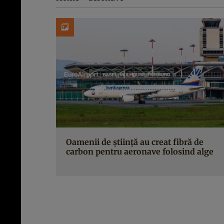
Oamenii de știință au creat fibră de
carbon pentru aeronave folosind alge