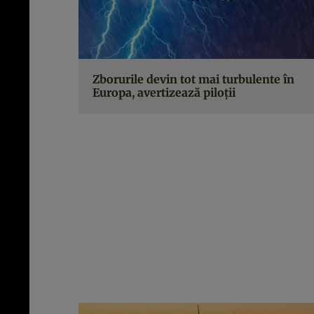
Zborurile devin tot mai turbulente în
Europa, avertizează piloții