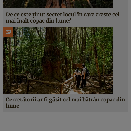
De ce este ținut secret locul în care crește cel
mai înalt copac din lume?
Cercetătorii ar fi găsit cel mai bătrân copac din
lume