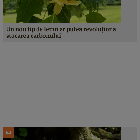
Un nou tip de lemn ar putea revoluționa
stocarea carbonului