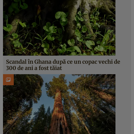
Scandal în Ghana după ce un copac vechi de
300 de ani a fost tăiat