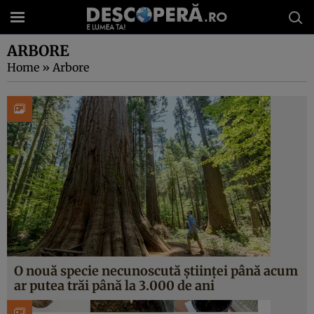
ARBORE
Home
»
Arbore
O nouă specie necunoscută științei până acum
ar putea trăi până la 3.000 de ani