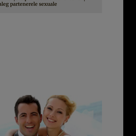
aleg partenerele sexuale