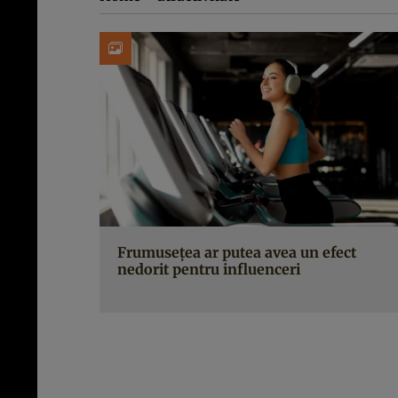
Frumusețea ar putea avea un efect
nedorit pentru influenceri