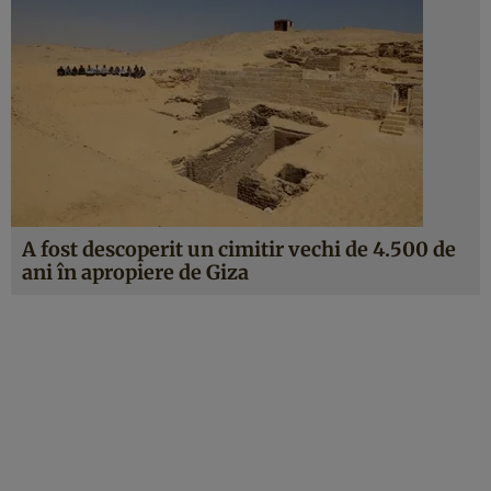
A fost descoperit un cimitir vechi de 4.500 de
ani în apropiere de Giza