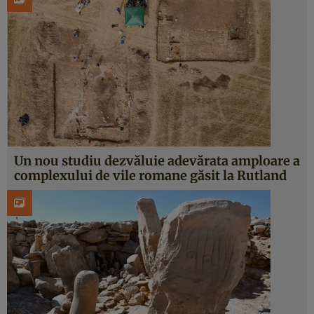
Un nou studiu dezvăluie adevărata amploare a
complexului de vile romane găsit la Rutland