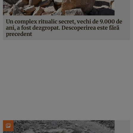
Un complex ritualic secret, vechi de 9.000 de
ani, a fost dezgropat. Descoperirea este fără
precedent