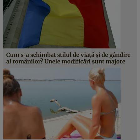
Cum s-a schimbat stilul de viaţă şi de gândire
al românilor? Unele modificări sunt majore