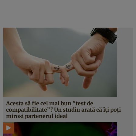
Acesta să fie cel mai bun ”test de
compatibilitate”? Un studiu arată că îţi poţi
mirosi partenerul ideal