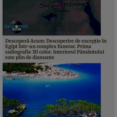
Descoperă Acum: Descoperire de excepţie în
Egipt într-un complex funerar. Prima
radiografie 3D color. Interiorul Pământului
este plin de diamante