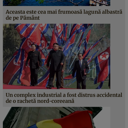
Aceasta este cea mai frumoasă lagună albastră
de pe Pământ
Un complex industrial a fost distrus accidental
de o rachetă nord-coreeană