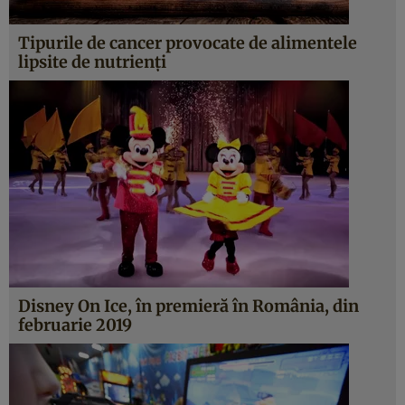
Tipurile de cancer provocate de alimentele
lipsite de nutrienţi
Disney On Ice, în premieră în România, din
februarie 2019