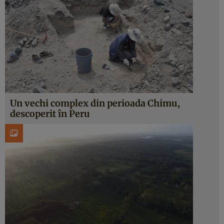
Un vechi complex din perioada Chimu,
descoperit în Peru