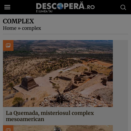
COMPLEX
Home
»
complex
La Quemada, misteriosul complex
mesoamerican