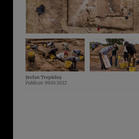
Ștefan Trepăduș
Publicat: 09.03.2022