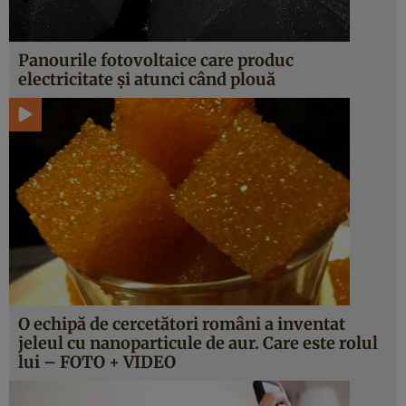
Panourile fotovoltaice care produc
electricitate şi atunci când plouă
O echipă de cercetători români a inventat
jeleul cu nanoparticule de aur. Care este rolul
lui – FOTO + VIDEO