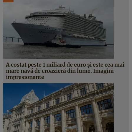
A costat peste 1 miliard de euro şi este cea mai
mare navă de croazieră din lume. Imagini
impresionante