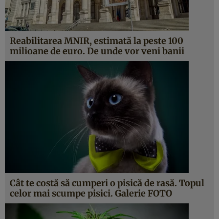
Reabilitarea MNIR, estimată la peste 100
milioane de euro. De unde vor veni banii
Cât te costă să cumperi o pisică de rasă. Topul
celor mai scumpe pisici. Galerie FOTO