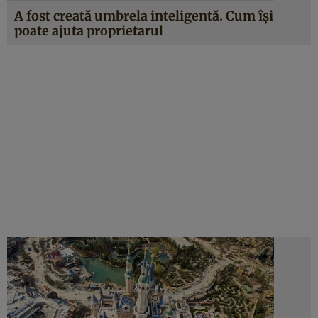
A fost creată umbrela inteligentă. Cum îşi
poate ajuta proprietarul