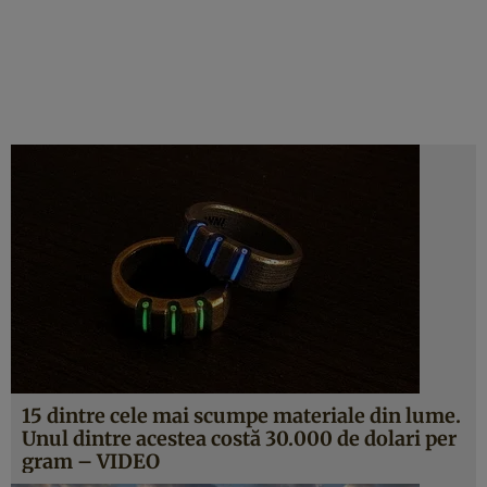
15 dintre cele mai scumpe materiale din lume.
Unul dintre acestea costă 30.000 de dolari per
gram – VIDEO