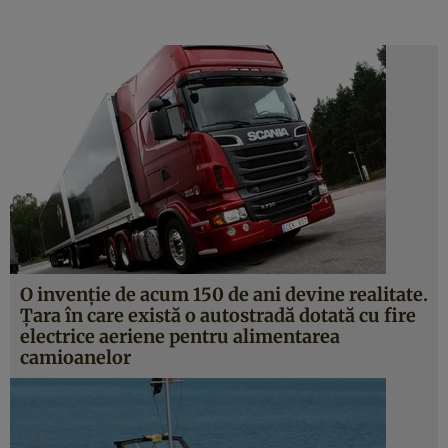
O invenţie de acum 150 de ani devine realitate.
Ţara în care există o autostradă dotată cu fire
electrice aeriene pentru alimentarea
camioanelor