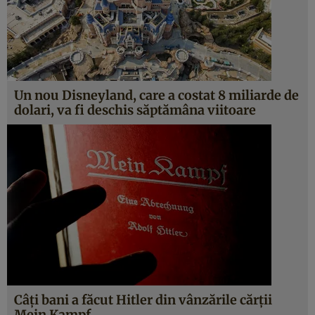
Un nou Disneyland, care a costat 8 miliarde de
dolari, va fi deschis săptămâna viitoare
Câţi bani a făcut Hitler din vânzările cărţii
Mein Kampf