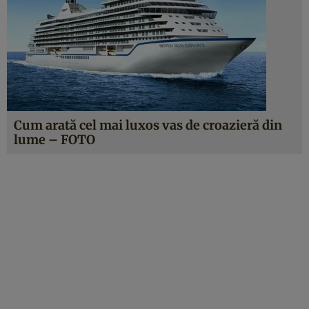
Cum arată cel mai luxos vas de croazieră din
lume – FOTO