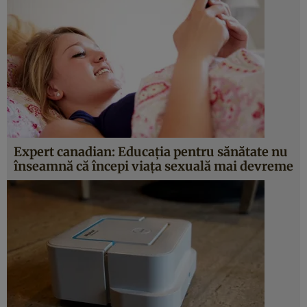
Expert canadian: Educaţia pentru sănătate nu
înseamnă că începi viaţa sexuală mai devreme