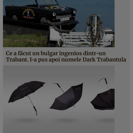
Ce a făcut un bulgar ingenios dintr-un
Trabant. I-a pus apoi numele Dark Trabantula