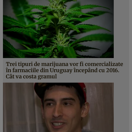
Trei tipuri de marijuana vor fi comercializate
în farmaciile din Uruguay începând cu 2016.
Cât va costa gramul