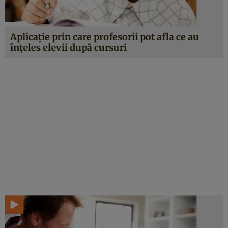
Aplicaţie prin care profesorii pot afla ce au
înţeles elevii după cursuri