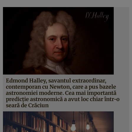
Edmond Halley, savantul extraordinar,
contemporan cu Newton, care a pus bazele
astronomiei moderne. Cea mai importantă
predicţie astronomică a avut loc chiar într-o
seară de Crăciun