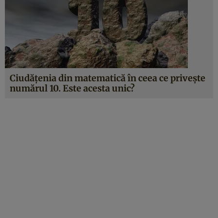
Ciudăţenia din matematică în ceea ce priveşte
numărul 10. Este acesta unic?