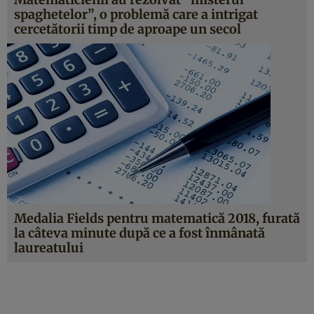
spaghetelor”, o problemă care a intrigat
cercetătorii timp de aproape un secol
Medalia Fields pentru matematică 2018, furată
la câteva minute după ce a fost înmânată
laureatului