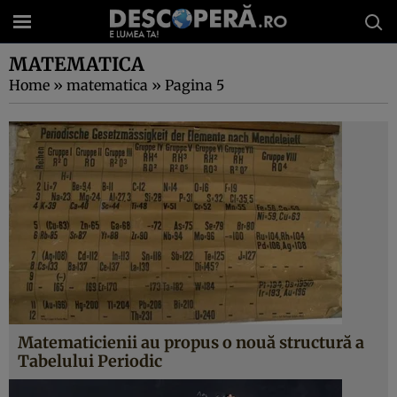
MATEMATICA
Home
»
matematica
»
Pagina 5
Matematicienii au propus o nouă structură a
Tabelului Periodic