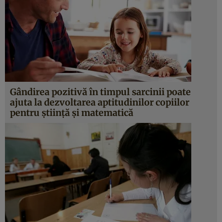
Gândirea pozitivă în timpul sarcinii poate
ajuta la dezvoltarea aptitudinilor copiilor
pentru ştiinţă şi matematică