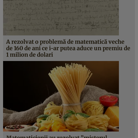
A rezolvat o problemă de matematică veche
de 160 de ani ce i-ar putea aduce un premiu de
1 milion de dolari
Matematicienii au rezolvat ”misterul