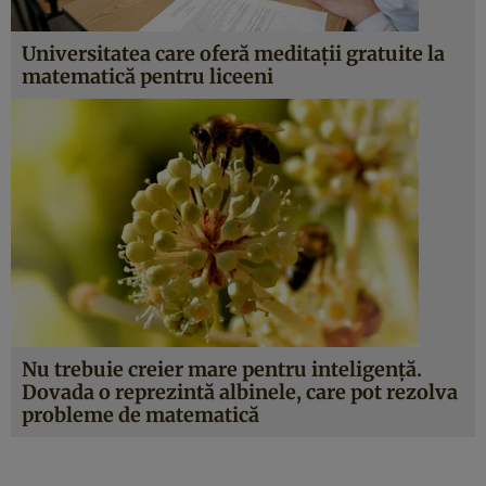
Universitatea care oferă meditaţii gratuite la
matematică pentru liceeni
Nu trebuie creier mare pentru inteligenţă.
Dovada o reprezintă albinele, care pot rezolva
probleme de matematică