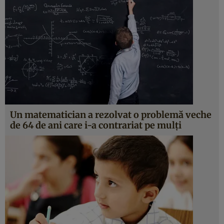
Un matematician a rezolvat o problemă veche
de 64 de ani care i-a contrariat pe mulţi