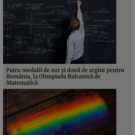
Patru medalii de aur şi două de argint pentru
România, la Olimpiada Balcanică de
Matematică