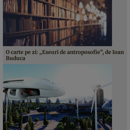
O carte pe zi: „Eseuri de antroposofie”, de Ioan
Buduca