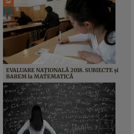
EVALUARE NAŢIONALĂ 2018. SUBIECTE şi
BAREM la MATEMATICĂ