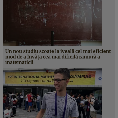
Un nou studiu scoate la iveală cel mai eficient
mod de a învăţa cea mai dificilă ramură a
matematicii