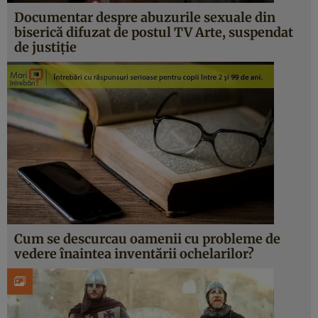
Documentar despre abuzurile sexuale din
biserică difuzat de postul TV Arte, suspendat
de justiţie
Cum se descurcau oamenii cu probleme de
vedere înaintea inventării ochelarilor?