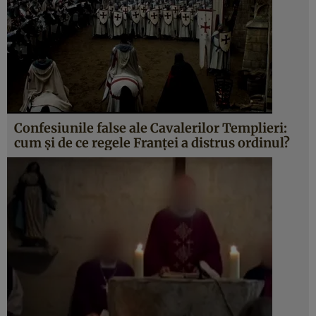
Confesiunile false ale Cavalerilor Templieri:
cum şi de ce regele Franţei a distrus ordinul?