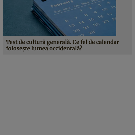
Test de cultură generală. Ce fel de calendar
folosește lumea occidentală?