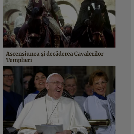
Ascensiunea şi decăderea Cavalerilor
Templieri