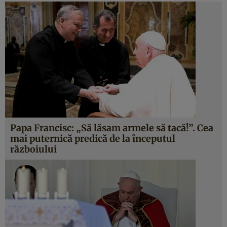
Papa Francisc: „Să lăsam armele să tacă!”. Cea
mai puternică predică de la începutul
războiului