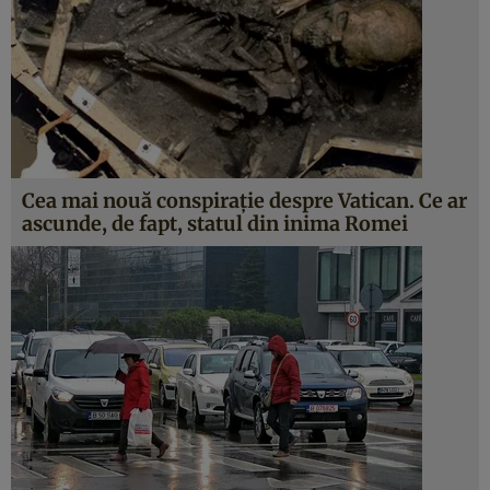
Cea mai nouă conspirație despre Vatican. Ce ar
ascunde, de fapt, statul din inima Romei