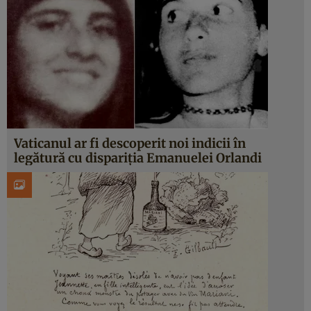
Vaticanul ar fi descoperit noi indicii în
legătură cu dispariția Emanuelei Orlandi