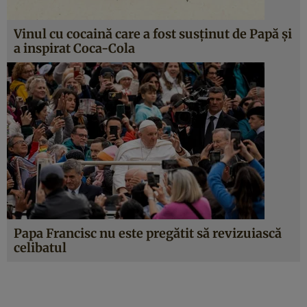
Vinul cu cocaină care a fost susținut de Papă și
a inspirat Coca-Cola
Papa Francisc nu este pregătit să revizuiască
celibatul