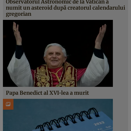
Observatorul Astronomic de la Vatican a
numit un asteroid după creatorul calendarului
gregorian
Papa Benedict al XVI-lea a murit