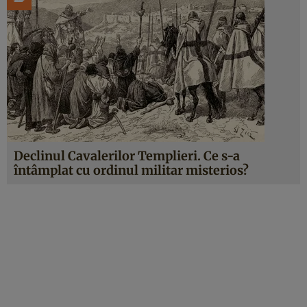
Declinul Cavalerilor Templieri. Ce s-a
întâmplat cu ordinul militar misterios?