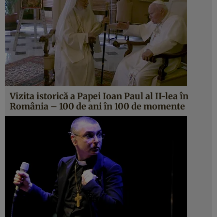
Vizita istorică a Papei Ioan Paul al II-lea în
România – 100 de ani în 100 de momente