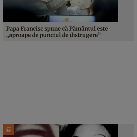
Papa Francisc spune că Pământul este
„aproape de punctul de distrugere”