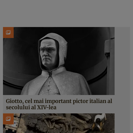
Giotto, cel mai important pictor italian al
secolului al XIV-lea