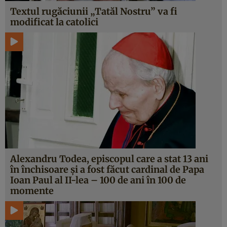
Textul rugăciunii „Tatăl Nostru” va fi
modificat la catolici
Alexandru Todea, episcopul care a stat 13 ani
în închisoare şi a fost făcut cardinal de Papa
Ioan Paul al II-lea – 100 de ani în 100 de
momente