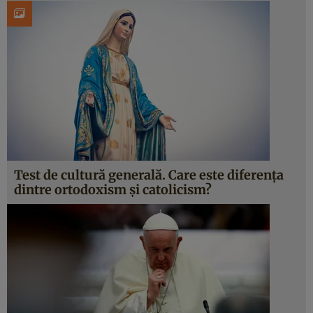
Test de cultură generală. Care este diferența
dintre ortodoxism și catolicism?