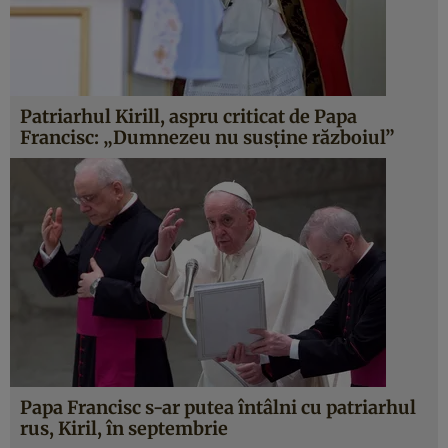
Patriarhul Kirill, aspru criticat de Papa
Francisc: „Dumnezeu nu susține războiul”
Papa Francisc s-ar putea întâlni cu patriarhul
rus, Kiril, în septembrie