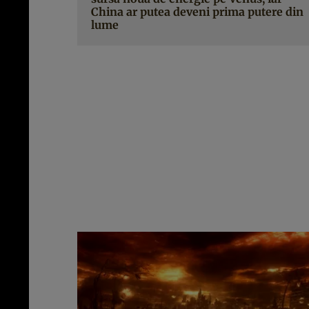
China ar putea deveni prima putere din
lume