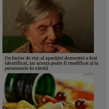
Un factor de risc al apariţiei demenţei a fost
identificat, iar acesta poate fi modificat şi la
persoanele în vârstă