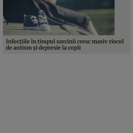
Infecţiile în timpul sarcinii cresc masiv riscul
de autism şi depresie la copii