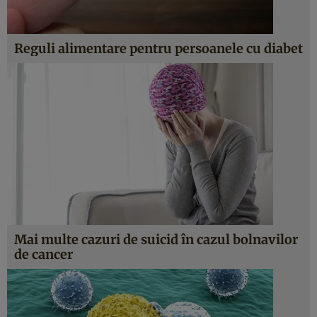
Reguli alimentare pentru persoanele cu diabet
Mai multe cazuri de suicid în cazul bolnavilor
de cancer