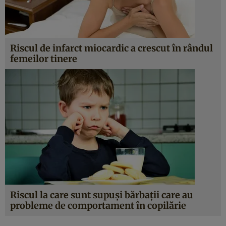
Riscul de infarct miocardic a crescut în rândul
femeilor tinere
Riscul la care sunt supuşi bărbaţii care au
probleme de comportament în copilărie