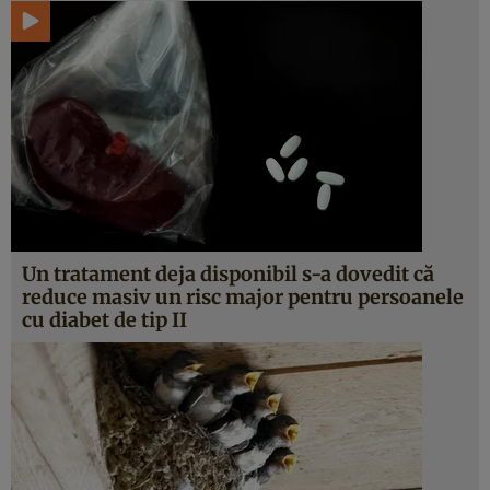
Un tratament deja disponibil s-a dovedit că
reduce masiv un risc major pentru persoanele
cu diabet de tip II