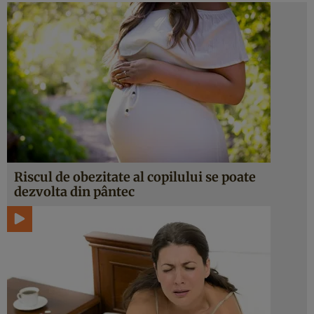
Riscul de obezitate al copilului se poate
dezvolta din pântec