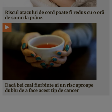
Riscul atacului de cord poate fi redus cu o oră
de somn la prânz
Dacă bei ceai fierbinte ai un risc aproape
dublu de a face acest tip de cancer