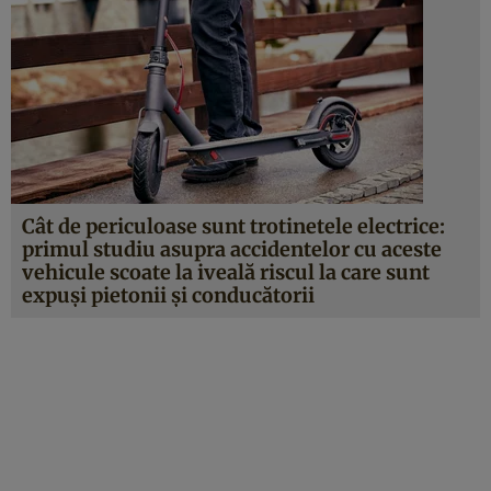
Cât de periculoase sunt trotinetele electrice:
primul studiu asupra accidentelor cu aceste
vehicule scoate la iveală riscul la care sunt
expuşi pietonii şi conducătorii