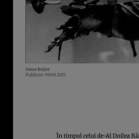
Oana Bujor
Publicat: 09.09.2017
În timpul celui de-Al Doilea R