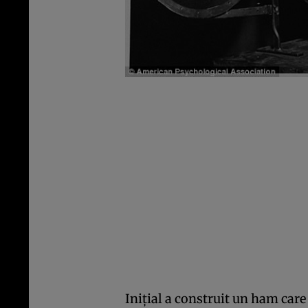
Iniţial a construit un ham care 