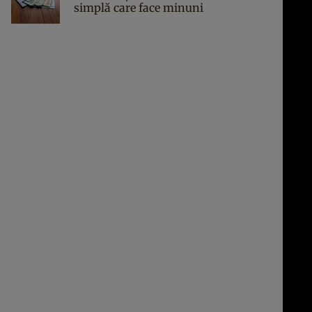
simplă care face minuni