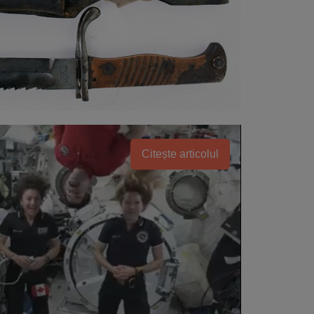
Citește articolul