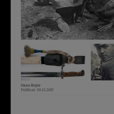
Oana Bujor
Publicat: 30.12.2017