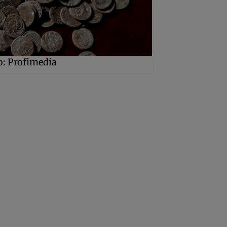
o: Profimedia